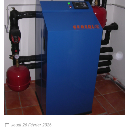
Jeudi 26 Février 2026