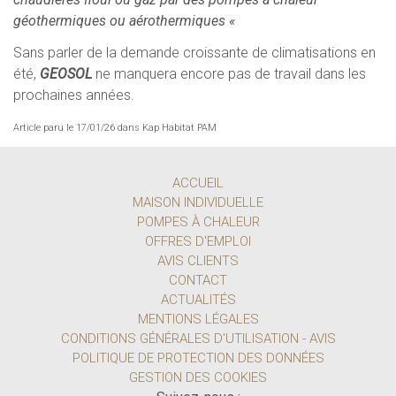
géothermiques ou aérothermiques «
Sans parler de la demande croissante de climatisations en
été,
GEOSOL
ne manquera encore pas de travail dans les
prochaines années.
Article paru le 17/01/26 dans Kap Habitat PAM
ACCUEIL
MAISON INDIVIDUELLE
POMPES À CHALEUR
OFFRES D'EMPLOI
AVIS CLIENTS
CONTACT
ACTUALITÉS
MENTIONS LÉGALES
CONDITIONS GÉNÉRALES D'UTILISATION - AVIS
POLITIQUE DE PROTECTION DES DONNÉES
GESTION DES COOKIES