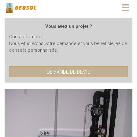
Togg
navig
Vous avez un projet ?
Contactez-nous !
Nous étudierons votre demande et vous bénéficierez de
conseils personnalisés.
DEMANDE DE DEVIS