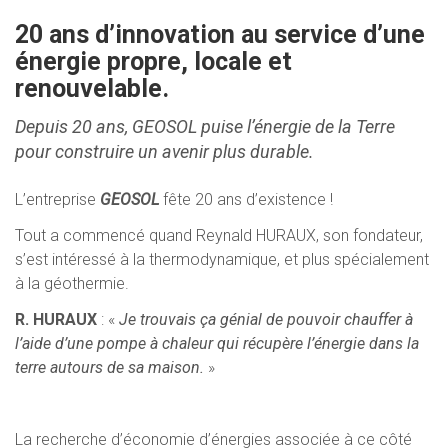
20 ans d’innovation au service d’une
énergie propre, locale et
renouvelable.
Depuis 20 ans,
GEOSOL
puise l’énergie de la Terre
pour construire un avenir plus durable.
L’entreprise
GEOSOL
fête 20 ans d’existence !
Tout a commencé quand Reynald HURAUX, son fondateur,
s’est intéressé à la thermodynamique, et plus spécialement
à la géothermie.
R. HURAUX
: «
Je trouvais ça génial de pouvoir chauffer à
l’aide d’une pompe à chaleur qui récupère l’énergie dans la
terre autours de sa maison.
»
La recherche d’économie d’énergies associée à ce côté