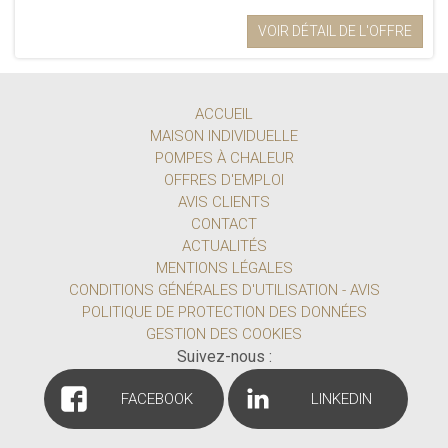
VOIR DÉTAIL DE L'OFFRE
ACCUEIL
MAISON INDIVIDUELLE
POMPES À CHALEUR
OFFRES D'EMPLOI
AVIS CLIENTS
CONTACT
ACTUALITÉS
MENTIONS LÉGALES
CONDITIONS GÉNÉRALES D'UTILISATION - AVIS
POLITIQUE DE PROTECTION DES DONNÉES
GESTION DES COOKIES
Suivez-nous :
FACEBOOK
LINKEDIN